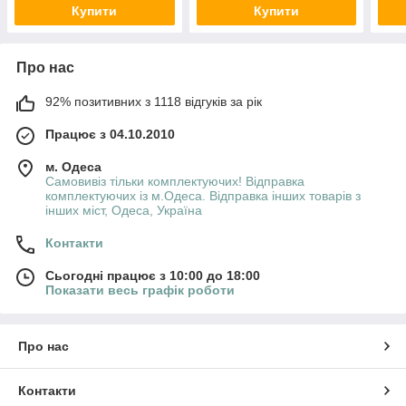
Купити
Купити
Про нас
92% позитивних з 1118 відгуків за рік
Працює з 04.10.2010
м. Одеса
Самовивіз тільки комплектуючих! Відправка
комплектуючих із м.Одеса. Відправка інших товарів з
інших міст, Одеса, Україна
Контакти
Сьогодні працює з 10:00 до 18:00
Показати весь графік роботи
Про нас
Контакти