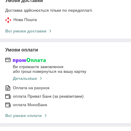
Умови доставки
Доставка здійснюється тільки по передоплаті.
Нова Пошта
Всі умови доставки
Умови оплати
Ви отримаєте замовлення
або гроші повернуться на вашу картку
Детальніше
Оплата на рахунок
оплата Приват Банк (за реквізитами)
оплата МоноБанк
Всі умови оплати