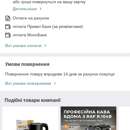
або гроші повернуться на вашу картку
Детальніше
Оплата на рахунок
оплата Приват Банк (за реквізитами)
оплата МоноБанк
Всі умови оплати
Умови повернення
Повернення товару впродовж 14 днів за рахунок покупця
Всі умови повернення
Подібні товари компанії