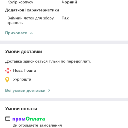
Колір корпусу
Чорний
Додаткові характеристики
Знімний лоток для збору
Так
крапель
Приховати
Умови доставки
Доставка здійснюється тільки по передоплаті.
Нова Пошта
Укрпошта
Всі умови доставки
Умови оплати
Ви отримаєте замовлення