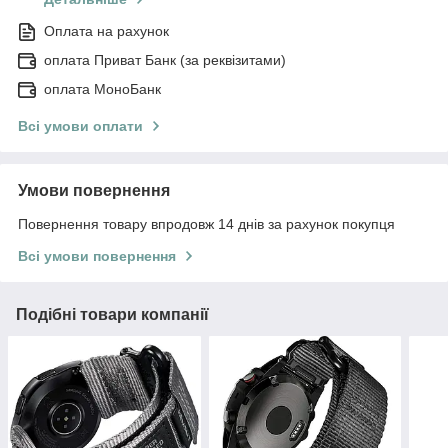
Оплата на рахунок
оплата Приват Банк (за реквізитами)
оплата МоноБанк
Всі умови оплати
Умови повернення
Повернення товару впродовж 14 днів за рахунок покупця
Всі умови повернення
Подібні товари компанії