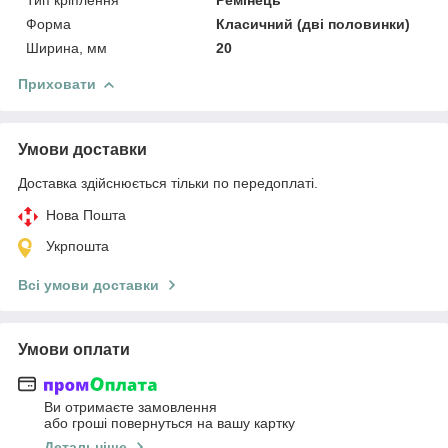
Форма
Класичний (дві половинки)
Ширина, мм
20
Приховати
Умови доставки
Доставка здійснюється тільки по передоплаті.
Нова Пошта
Укрпошта
Всі умови доставки
Умови оплати
Ви отримаєте замовлення
або гроші повернуться на вашу картку
Детальніше