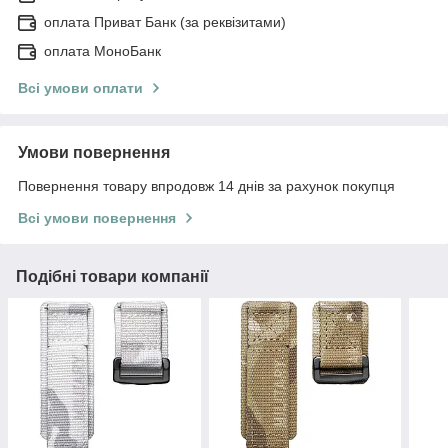
оплата Приват Банк (за реквізитами)
оплата МоноБанк
Всі умови оплати
Умови повернення
Повернення товару впродовж 14 днів за рахунок покупця
Всі умови повернення
Подібні товари компанії