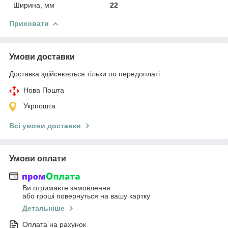
Ширина, мм
22
Приховати
Умови доставки
Доставка здійснюється тільки по передоплаті.
Нова Пошта
Укрпошта
Всі умови доставки
Умови оплати
Ви отримаєте замовлення
або гроші повернуться на вашу картку
Детальніше
Оплата на рахунок