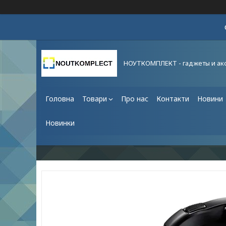
НОУТКОМПЛЕКТ - гаджеты и ак
Головна
Товари
Про нас
Контакти
Новини
Новинки