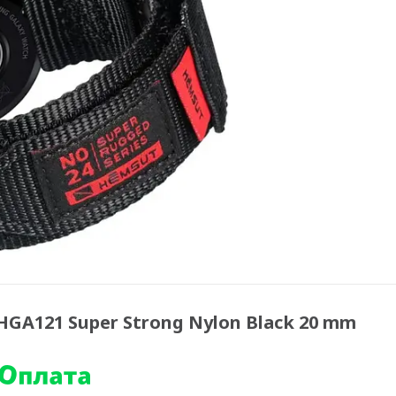
GA121 Super Strong Nylon Black 20 mm