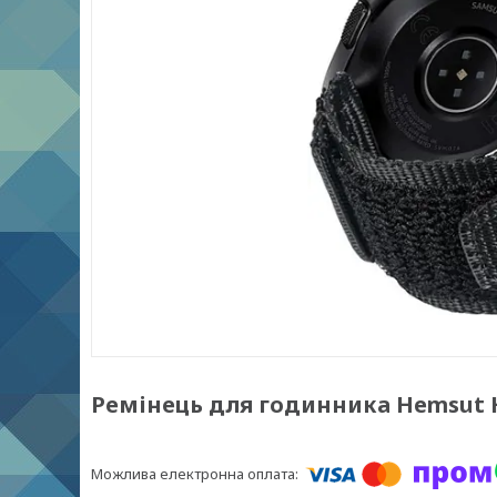
Ремінець для годинника Hemsut H