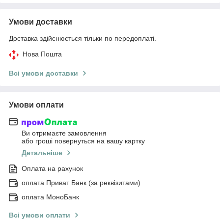
Умови доставки
Доставка здійснюється тільки по передоплаті.
Нова Пошта
Всі умови доставки
Умови оплати
Ви отримаєте замовлення
або гроші повернуться на вашу картку
Детальніше
Оплата на рахунок
оплата Приват Банк (за реквізитами)
оплата МоноБанк
Всі умови оплати