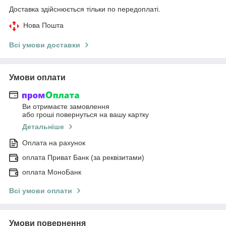
Доставка здійснюється тільки по передоплаті.
Нова Пошта
Всі умови доставки
Умови оплати
Ви отримаєте замовлення
або гроші повернуться на вашу картку
Детальніше
Оплата на рахунок
оплата Приват Банк (за реквізитами)
оплата МоноБанк
Всі умови оплати
Умови повернення