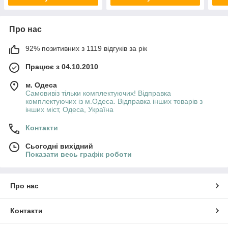
Про нас
92% позитивних з 1119 відгуків за рік
Працює з 04.10.2010
м. Одеса
Самовивіз тільки комплектуючих! Відправка
комплектуючих із м.Одеса. Відправка інших товарів з
інших міст, Одеса, Україна
Контакти
Сьогодні вихідний
Показати весь графік роботи
Про нас
Контакти