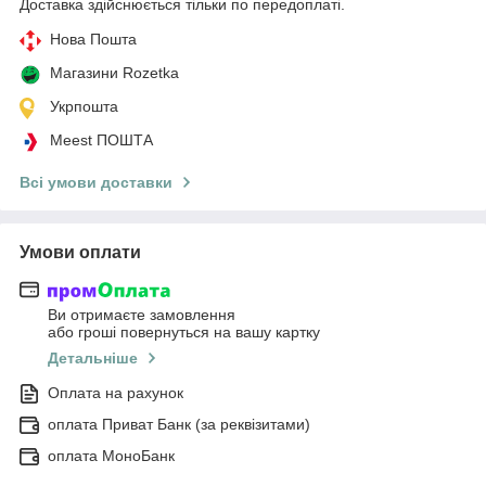
Доставка здійснюється тільки по передоплаті.
Нова Пошта
Магазини Rozetka
Укрпошта
Meest ПОШТА
Всі умови доставки
Умови оплати
Ви отримаєте замовлення
або гроші повернуться на вашу картку
Детальніше
Оплата на рахунок
оплата Приват Банк (за реквізитами)
оплата МоноБанк