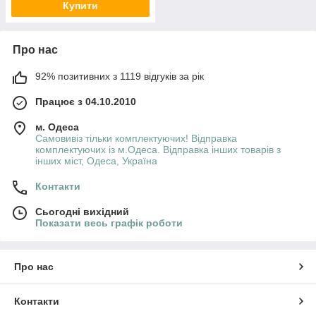
Купити
Про нас
92% позитивних з 1119 відгуків за рік
Працює з 04.10.2010
м. Одеса
Самовивіз тільки комплектуючих! Відправка
комплектуючих із м.Одеса. Відправка інших товарів з
інших міст, Одеса, Україна
Контакти
Сьогодні вихідний
Показати весь графік роботи
Про нас
Контакти