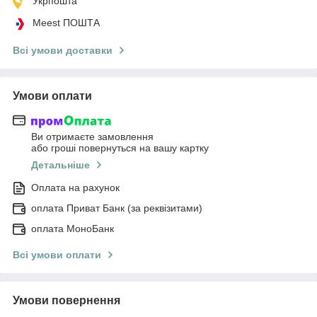
Укрпошта
Meest ПОШТА
Всі умови доставки
Умови оплати
Ви отримаєте замовлення
або гроші повернуться на вашу картку
Детальніше
Оплата на рахунок
оплата Приват Банк (за реквізитами)
оплата МоноБанк
Всі умови оплати
Умови повернення