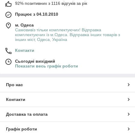
92% позитивних з 1116 відгуків за рік
Працює з 04.10.2010
м. Одеса
Самовивіз тільки комплектуючих! Відправка
комплектуючих із м.Одеса. Відправка інших товарів з
інших міст, Одеса, Україна
Контакти
Сьогодні вихідний
Показати весь графік роботи
Про нас
Контакти
Доставка та оплата
Графік роботи