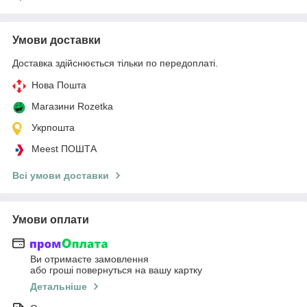
Умови доставки
Доставка здійснюється тільки по передоплаті.
Нова Пошта
Магазини Rozetka
Укрпошта
Meest ПОШТА
Всі умови доставки
Умови оплати
Ви отримаєте замовлення
або гроші повернуться на вашу картку
Детальніше