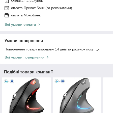
Оплата на рахунок
оплата Приват Банк (за реквізитами)
оплата МоноБанк
Всі умови оплати
Умови повернення
Повернення товару впродовж 14 днів за рахунок покупця
Всі умови повернення
Подібні товари компанії