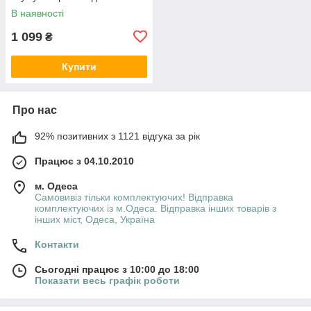
2,4G + Bluetooth White
В наявності
1 099
₴
Купити
Про нас
92% позитивних з 1121 відгука за рік
Працює з 04.10.2010
м. Одеса
Самовивіз тільки комплектуючих! Відправка
комплектуючих із м.Одеса. Відправка інших товарів з
інших міст, Одеса, Україна
Контакти
Сьогодні працює з 10:00 до 18:00
Показати весь графік роботи