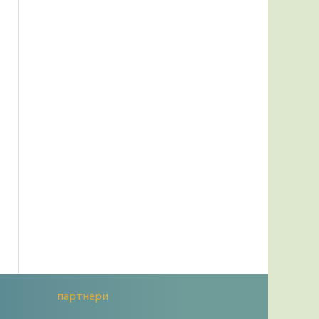
партнери