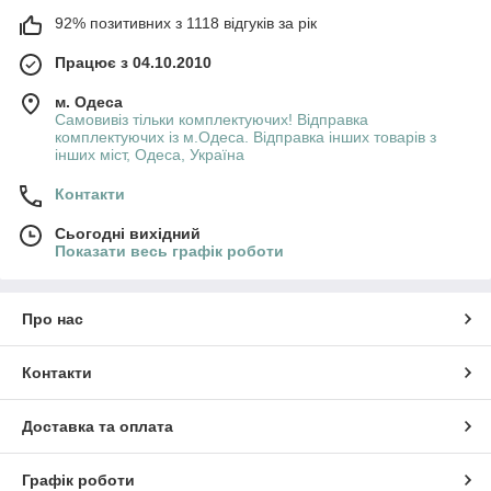
92% позитивних з 1118 відгуків за рік
Працює з 04.10.2010
м. Одеса
Самовивіз тільки комплектуючих! Відправка
комплектуючих із м.Одеса. Відправка інших товарів з
інших міст, Одеса, Україна
Контакти
Сьогодні вихідний
Показати весь графік роботи
Про нас
Контакти
Доставка та оплата
Графік роботи