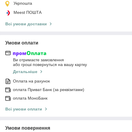
Укрпошта
Meest ПОШТА
Всі умови доставки
Умови оплати
Ви отримаєте замовлення
або гроші повернуться на вашу картку
Детальніше
Оплата на рахунок
оплата Приват Банк (за реквізитами)
оплата МоноБанк
Всі умови оплати
Умови повернення