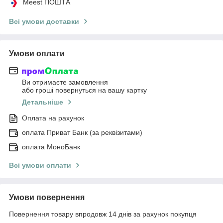
Meest ПОШТА
Всі умови доставки
Умови оплати
Ви отримаєте замовлення
або гроші повернуться на вашу картку
Детальніше
Оплата на рахунок
оплата Приват Банк (за реквізитами)
оплата МоноБанк
Всі умови оплати
Умови повернення
Повернення товару впродовж 14 днів за рахунок покупця