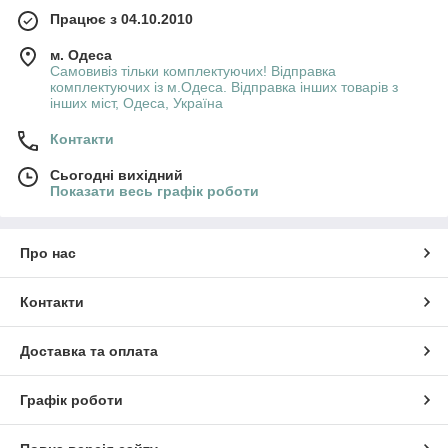
Працює з 04.10.2010
м. Одеса
Самовивіз тільки комплектуючих! Відправка
комплектуючих із м.Одеса. Відправка інших товарів з
інших міст, Одеса, Україна
Контакти
Сьогодні вихідний
Показати весь графік роботи
Про нас
Контакти
Доставка та оплата
Графік роботи