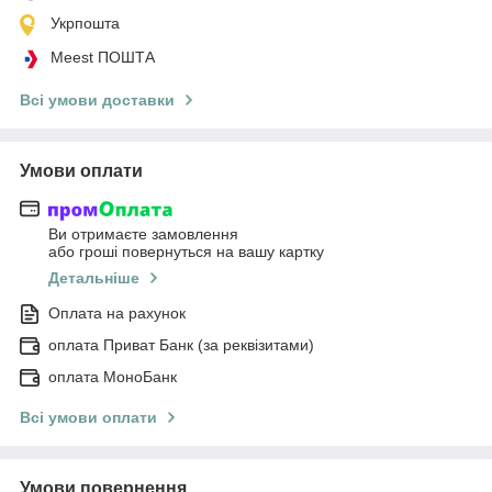
Укрпошта
Meest ПОШТА
Всі умови доставки
Умови оплати
Ви отримаєте замовлення
або гроші повернуться на вашу картку
Детальніше
Оплата на рахунок
оплата Приват Банк (за реквізитами)
оплата МоноБанк
Всі умови оплати
Умови повернення