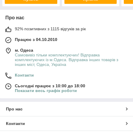
Про нас
92% позитивних з 1115 відгуків за рік
Працює з 04.10.2010
м. Одеса
Самовивіз тільки комплектуючих! Відправка
комплектуючих із м.Одеса. Відправка інших товарів з
інших міст, Одеса, Україна
Контакти
Сьогодні працює з 10:00 до 18:00
Показати весь графік роботи
Про нас
Контакти