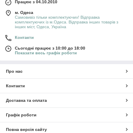
Працює з 04.10.2010
м. Одеса
Самовивіз тільки комплектуючих! Відправка
комплектуючих із м.Одеса. Відправка інших товарів з
інших міст, Одеса, Україна
Контакти
Сьогодні працює з 10:00 до 18:00
Показати весь графік роботи
Про нас
Контакти
Доставка та оплата
Графік роботи
Повна версія сайту