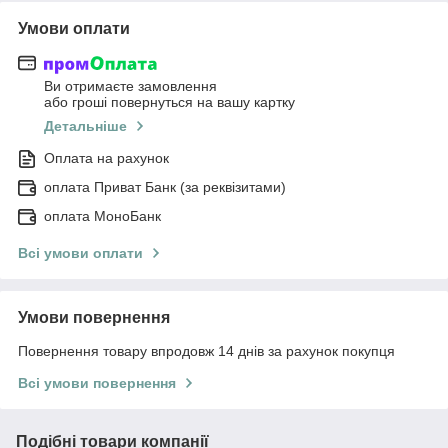
Умови оплати
Ви отримаєте замовлення
або гроші повернуться на вашу картку
Детальніше
Оплата на рахунок
оплата Приват Банк (за реквізитами)
оплата МоноБанк
Всі умови оплати
Умови повернення
Повернення товару впродовж 14 днів за рахунок покупця
Всі умови повернення
Подібні товари компанії