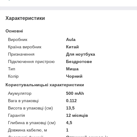
Характеристики
Основні
Виробник
Aula
Країна виробник
Китай
Призначення
Для ноутбука
Підключення пристрою
Бездротове
Тип
Миша
Колір
Чорний
Користувальницькі характеристики
Акумулятор
500 mAh
Вага в упаковці
0.112
Висота в упаковці (см)
13,5
Гарантія
12 місяців
Глибина в упаковці (см)
4,5
Довжина кабелю, м
1