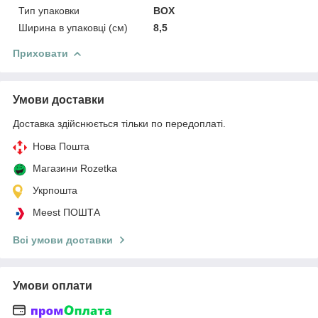
Тип упаковки
BOX
Ширина в упаковці (см)
8,5
Приховати
Умови доставки
Доставка здійснюється тільки по передоплаті.
Нова Пошта
Магазини Rozetka
Укрпошта
Meest ПОШТА
Всі умови доставки
Умови оплати