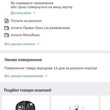
Ви отримаєте замовлення
або гроші повернуться на вашу картку
Детальніше
Оплата на рахунок
оплата Приват Банк (за реквізитами)
оплата МоноБанк
Всі умови оплати
Умови повернення
Повернення товару впродовж 14 днів за рахунок покупця
Всі умови повернення
Подібні товари компанії