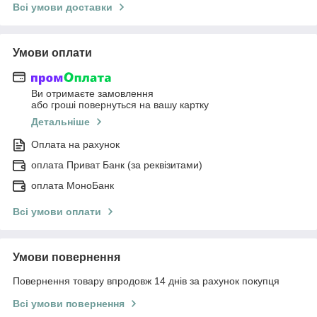
Всі умови доставки
Умови оплати
Ви отримаєте замовлення
або гроші повернуться на вашу картку
Детальніше
Оплата на рахунок
оплата Приват Банк (за реквізитами)
оплата МоноБанк
Всі умови оплати
Умови повернення
Повернення товару впродовж 14 днів за рахунок покупця
Всі умови повернення