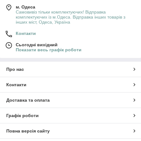
м. Одеса
Самовивіз тільки комплектуючих! Відправка
комплектуючих із м.Одеса. Відправка інших товарів з
інших міст, Одеса, Україна
Контакти
Сьогодні вихідний
Показати весь графік роботи
Про нас
Контакти
Доставка та оплата
Графік роботи
Повна версія сайту