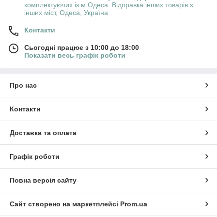
комплектуючих із м.Одеса. Відправка інших товарів з
інших міст, Одеса, Україна
Контакти
Сьогодні працює з 10:00 до 18:00
Показати весь графік роботи
Про нас
Контакти
Доставка та оплата
Графік роботи
Повна версія сайту
Сайт створено на маркетплейсі
Prom.ua