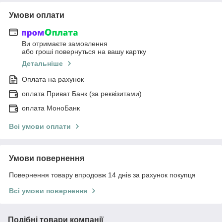
Умови оплати
Ви отримаєте замовлення
або гроші повернуться на вашу картку
Детальніше
Оплата на рахунок
оплата Приват Банк (за реквізитами)
оплата МоноБанк
Всі умови оплати
Умови повернення
Повернення товару впродовж 14 днів за рахунок покупця
Всі умови повернення
Подібні товари компанії