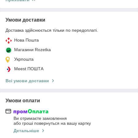
Умови доставки
Доставка здійснюється тільки по передоплаті.
Нова Пошта
Магазини Rozetka
Укрпошта
Meest ПОШТА
Всі умови доставки
Умови оплати
Ви отримаєте замовлення
або гроші повернуться на вашу картку
Детальніше