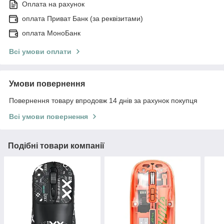
Оплата на рахунок
оплата Приват Банк (за реквізитами)
оплата МоноБанк
Всі умови оплати
Умови повернення
Повернення товару впродовж 14 днів за рахунок покупця
Всі умови повернення
Подібні товари компанії