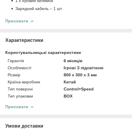
1 x ігровий килимок
Зарядний кабель – 1 шт.
Приховати
Характеристики
Користувальницькі характеристики
Гарантія
6 місяців
Особливості
Ігрові З підсвіткою
Розмір
800 x 300 x 3 мм
Країна-виробник
Китай
Тип поверхні
Control+Speed
Тип упаковки
BOX
Приховати
Умови доставки