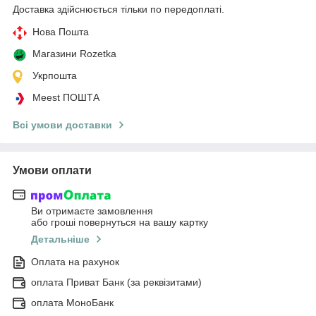
Доставка здійснюється тільки по передоплаті.
Нова Пошта
Магазини Rozetka
Укрпошта
Meest ПОШТА
Всі умови доставки
Умови оплати
Ви отримаєте замовлення
або гроші повернуться на вашу картку
Детальніше
Оплата на рахунок
оплата Приват Банк (за реквізитами)
оплата МоноБанк