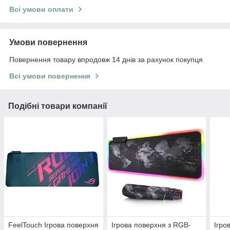
Всі умови оплати
Умови повернення
Повернення товару впродовж 14 днів за рахунок покупця
Всі умови повернення
Подібні товари компанії
FeelTouch Ігрова поверхня
Ігрова поверхня з RGB-
Ігро