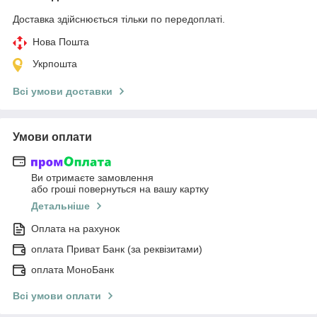
Доставка здійснюється тільки по передоплаті.
Нова Пошта
Укрпошта
Всі умови доставки
Умови оплати
Ви отримаєте замовлення
або гроші повернуться на вашу картку
Детальніше
Оплата на рахунок
оплата Приват Банк (за реквізитами)
оплата МоноБанк
Всі умови оплати