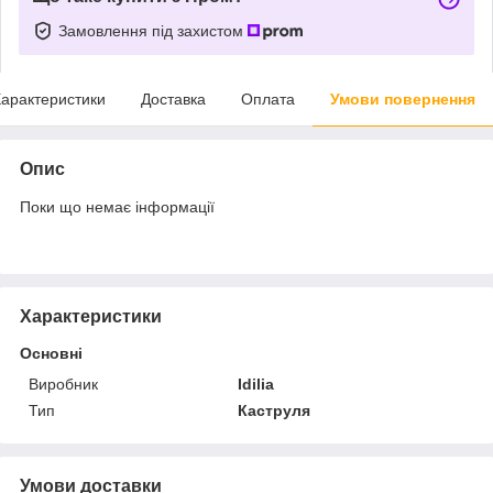
Замовлення під захистом
арактеристики
Доставка
Оплата
Умови повернення
Опис
Поки що немає інформації
Характеристики
Основні
Виробник
Idilia
Тип
Каструля
Умови доставки