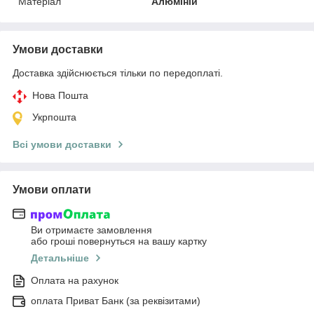
Матеріал
Алюміній
Умови доставки
Доставка здійснюється тільки по передоплаті.
Нова Пошта
Укрпошта
Всі умови доставки
Умови оплати
Ви отримаєте замовлення
або гроші повернуться на вашу картку
Детальніше
Оплата на рахунок
оплата Приват Банк (за реквізитами)