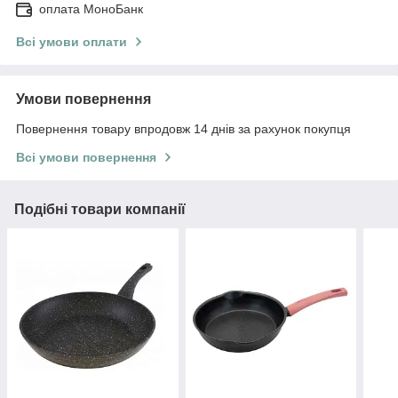
оплата МоноБанк
Всі умови оплати
Умови повернення
Повернення товару впродовж 14 днів за рахунок покупця
Всі умови повернення
Подібні товари компанії