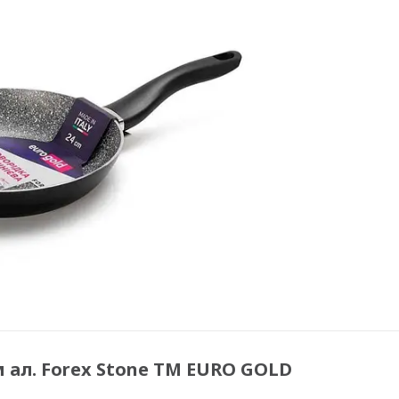
 ал. Forex Stone ТМ EURO GOLD