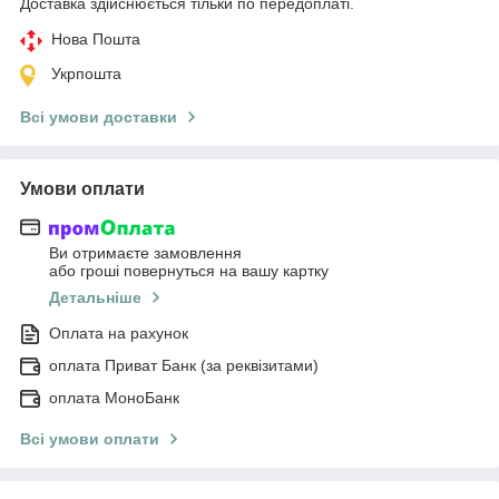
Доставка здійснюється тільки по передоплаті.
Нова Пошта
Укрпошта
Всі умови доставки
Умови оплати
Ви отримаєте замовлення
або гроші повернуться на вашу картку
Детальніше
Оплата на рахунок
оплата Приват Банк (за реквізитами)
оплата МоноБанк
Всі умови оплати