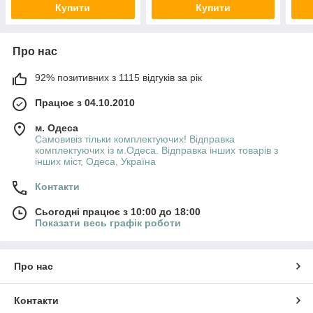
Купити
Купити
Про нас
92% позитивних з 1115 відгуків за рік
Працює з 04.10.2010
м. Одеса
Самовивіз тільки комплектуючих! Відправка
комплектуючих із м.Одеса. Відправка інших товарів з
інших міст, Одеса, Україна
Контакти
Сьогодні працює з 10:00 до 18:00
Показати весь графік роботи
Про нас
Контакти