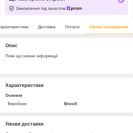
Замовлення під захистом
арактеристики
Доставка
Оплата
Умови повернення
Опис
Поки що немає інформації
Характеристики
Основні
Виробник
Brizoll
Умови доставки