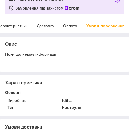
Замовлення під захистом
арактеристики
Доставка
Оплата
Умови повернення
Опис
Поки що немає інформації
Характеристики
Основні
Виробник
Idilia
Тип
Каструля
Умови доставки