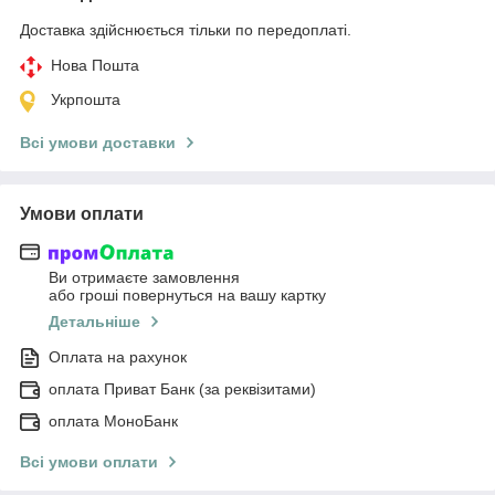
Доставка здійснюється тільки по передоплаті.
Нова Пошта
Укрпошта
Всі умови доставки
Умови оплати
Ви отримаєте замовлення
або гроші повернуться на вашу картку
Детальніше
Оплата на рахунок
оплата Приват Банк (за реквізитами)
оплата МоноБанк
Всі умови оплати