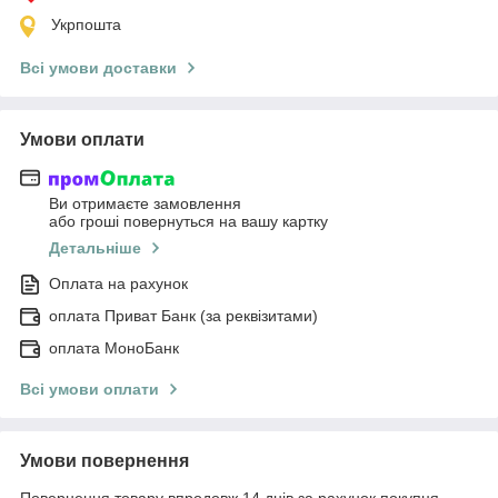
Укрпошта
Всі умови доставки
Умови оплати
Ви отримаєте замовлення
або гроші повернуться на вашу картку
Детальніше
Оплата на рахунок
оплата Приват Банк (за реквізитами)
оплата МоноБанк
Всі умови оплати
Умови повернення