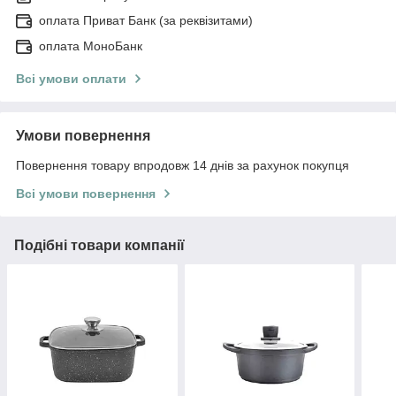
оплата Приват Банк (за реквізитами)
оплата МоноБанк
Всі умови оплати
Умови повернення
Повернення товару впродовж 14 днів за рахунок покупця
Всі умови повернення
Подібні товари компанії