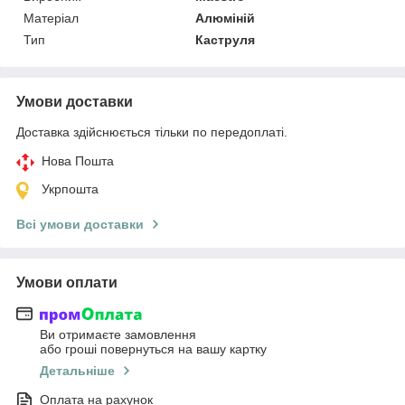
Матеріал
Алюміній
Тип
Каструля
Умови доставки
Доставка здійснюється тільки по передоплаті.
Нова Пошта
Укрпошта
Всі умови доставки
Умови оплати
Ви отримаєте замовлення
або гроші повернуться на вашу картку
Детальніше
Оплата на рахунок