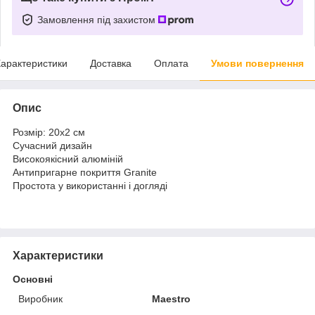
Замовлення під захистом
арактеристики
Доставка
Оплата
Умови повернення
Опис
Розмір: 20х2 см
Сучасний дизайн
Високоякісний алюміній
Антипригарне покриття Granite
Простота у використанні і догляді
Характеристики
Основні
Виробник
Maestro