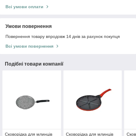
Всі умови оплати
Умови повернення
Повернення товару впродовж 14 днів за рахунок покупця
Всі умови повернення
Подібні товари компанії
Сковорідка для млинців
Сковорідка для млинців
Сков