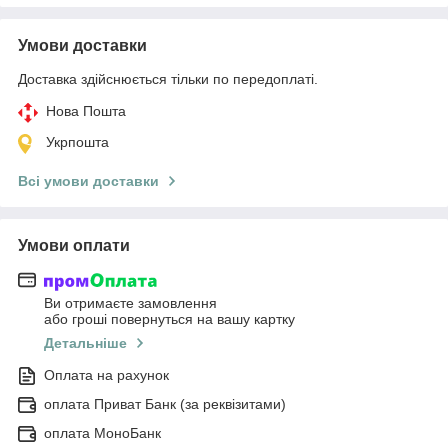
Умови доставки
Доставка здійснюється тільки по передоплаті.
Нова Пошта
Укрпошта
Всі умови доставки
Умови оплати
Ви отримаєте замовлення
або гроші повернуться на вашу картку
Детальніше
Оплата на рахунок
оплата Приват Банк (за реквізитами)
оплата МоноБанк