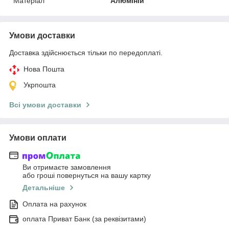
Матеріал
Алюміній
Умови доставки
Доставка здійснюється тільки по передоплаті.
Нова Пошта
Укрпошта
Всі умови доставки
Умови оплати
Ви отримаєте замовлення
або гроші повернуться на вашу картку
Детальніше
Оплата на рахунок
оплата Приват Банк (за реквізитами)