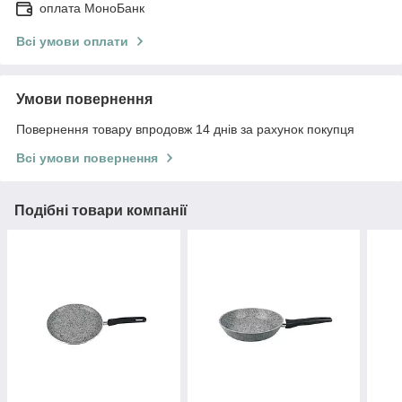
оплата МоноБанк
Всі умови оплати
Умови повернення
Повернення товару впродовж 14 днів за рахунок покупця
Всі умови повернення
Подібні товари компанії