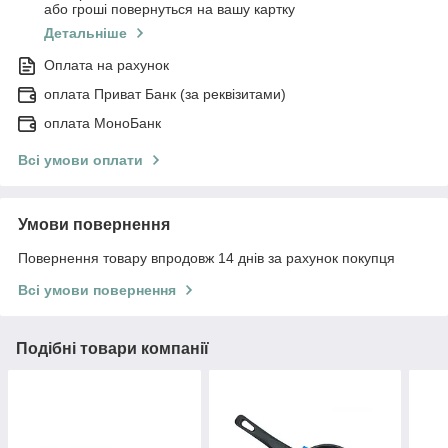
або гроші повернуться на вашу картку
Детальніше
Оплата на рахунок
оплата Приват Банк (за реквізитами)
оплата МоноБанк
Всі умови оплати
Умови повернення
Повернення товару впродовж 14 днів за рахунок покупця
Всі умови повернення
Подібні товари компанії