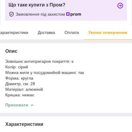
Що таке купити з Пром?
Замовлення під захистом
арактеристики
Доставка
Оплата
Умови повернення
Опис
Зовнішнє антипригарне покриття: є
Колір: сірий
Можна мити у посудомийній машині: так
Форма: кругла
Діаметр, см: 28
Матеріал: алюміній
Кришка: немає
Приховати
Характеристики