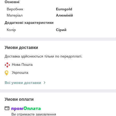
Основні
Виробник
Eurogold
Матеріал
Алюміній
Додаткові характеристики
Колір
Сірий
Умови доставки
Доставка здійснюється тільки по передоплаті.
Нова Пошта
Укрпошта
Всі умови доставки
Умови оплати
Ви отримаєте замовлення