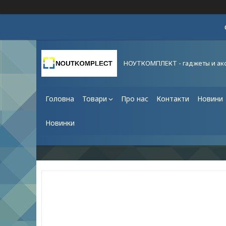
НОУТКОМПЛЕКТ - гаджеты и ак
Головна
Товари
Про нас
Контакти
Новини
Новинки