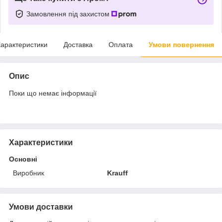
Замовлення під захистом
арактеристики
Доставка
Оплата
Умови повернення
Опис
Поки що немає інформації
Характеристики
Основні
Виробник
Krauff
Умови доставки