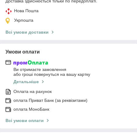
Доставка здійснюється тільки по передоплаті.
Нова Пошта
Укрпошта
Всі умови доставки
Умови оплати
Ви отримаєте замовлення
або гроші повернуться на вашу картку
Детальніше
Оплата на рахунок
оплата Приват Банк (за реквізитами)
оплата МоноБанк
Всі умови оплати