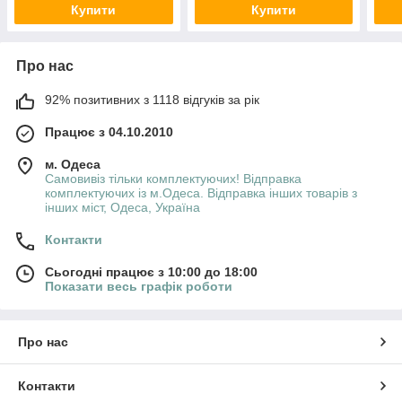
Купити
Купити
Про нас
92% позитивних з 1118 відгуків за рік
Працює з 04.10.2010
м. Одеса
Самовивіз тільки комплектуючих! Відправка
комплектуючих із м.Одеса. Відправка інших товарів з
інших міст, Одеса, Україна
Контакти
Сьогодні працює з 10:00 до 18:00
Показати весь графік роботи
Про нас
Контакти