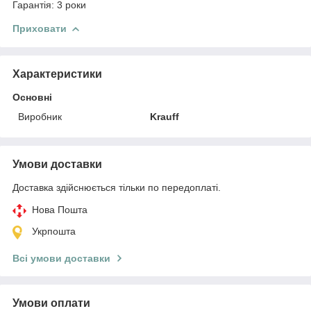
Гарантія: 3 роки
Приховати
Характеристики
Основні
Виробник
Krauff
Умови доставки
Доставка здійснюється тільки по передоплаті.
Нова Пошта
Укрпошта
Всі умови доставки
Умови оплати