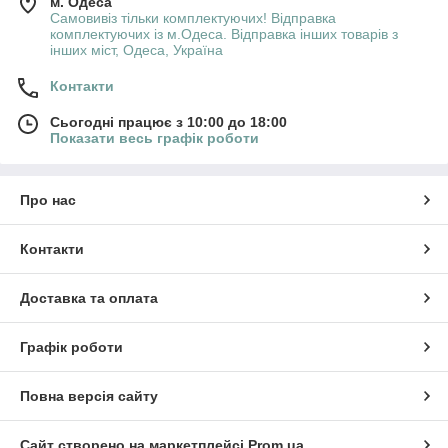
м. Одеса
Самовивіз тільки комплектуючих! Відправка
комплектуючих із м.Одеса. Відправка інших товарів з
інших міст, Одеса, Україна
Контакти
Сьогодні працює з 10:00 до 18:00
Показати весь графік роботи
Про нас
Контакти
Доставка та оплата
Графік роботи
Повна версія сайту
Сайт створено на маркетплейсі
Prom.ua