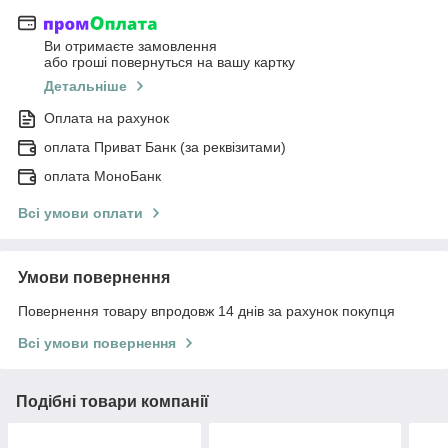
Ви отримаєте замовлення
або гроші повернуться на вашу картку
Детальніше
Оплата на рахунок
оплата Приват Банк (за реквізитами)
оплата МоноБанк
Всі умови оплати
Умови повернення
Повернення товару впродовж 14 днів за рахунок покупця
Всі умови повернення
Подібні товари компанії