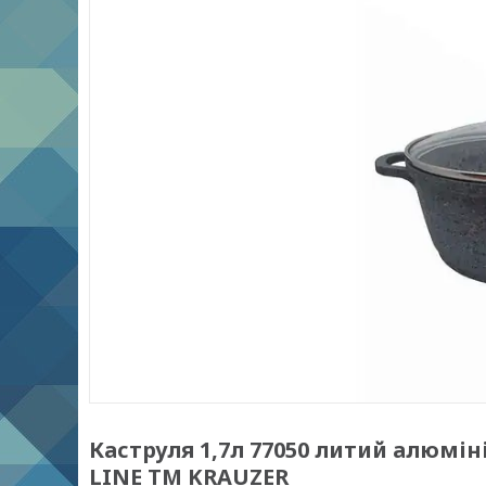
Каструля 1,7л 77050 литий алюміні
LINE ТМ KRAUZER