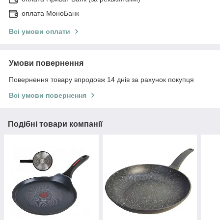
оплата МоноБанк
Всі умови оплати
Умови повернення
Повернення товару впродовж 14 днів за рахунок покупця
Всі умови повернення
Подібні товари компанії