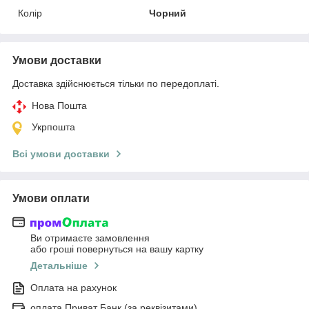
Колір
Чорний
Умови доставки
Доставка здійснюється тільки по передоплаті.
Нова Пошта
Укрпошта
Всі умови доставки
Умови оплати
Ви отримаєте замовлення
або гроші повернуться на вашу картку
Детальніше
Оплата на рахунок
оплата Приват Банк (за реквізитами)