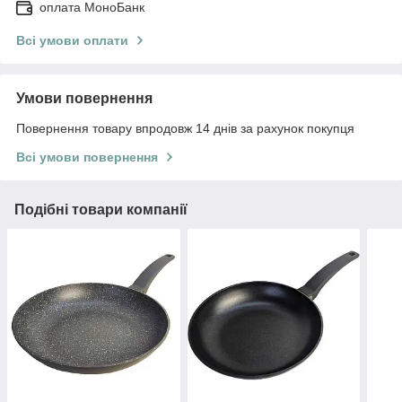
оплата МоноБанк
Всі умови оплати
Умови повернення
Повернення товару впродовж 14 днів за рахунок покупця
Всі умови повернення
Подібні товари компанії