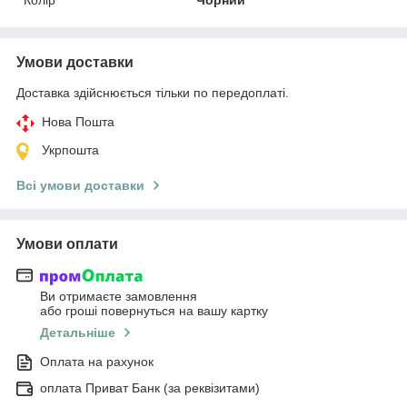
Умови доставки
Доставка здійснюється тільки по передоплаті.
Нова Пошта
Укрпошта
Всі умови доставки
Умови оплати
Ви отримаєте замовлення
або гроші повернуться на вашу картку
Детальніше
Оплата на рахунок
оплата Приват Банк (за реквізитами)