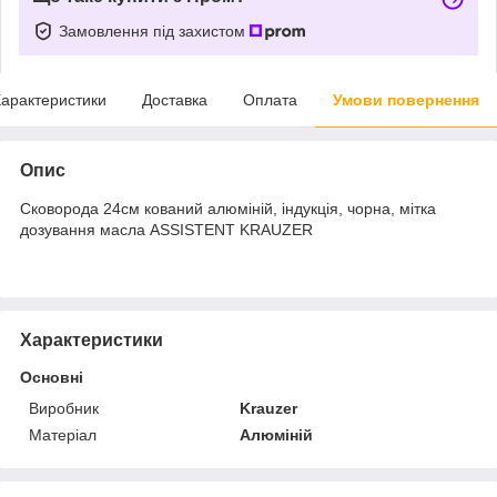
Замовлення під захистом
арактеристики
Доставка
Оплата
Умови повернення
Опис
Сковорода 24см кований алюміній, індукція, чорна, мітка
дозування масла ASSISTENT KRAUZER
Характеристики
Основні
Виробник
Krauzer
Матеріал
Алюміній