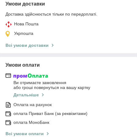
Умови доставки
Доставка здійснюється тільки по передоплаті.
Нова Пошта
Укрпошта
Всі умови доставки
Умови оплати
Ви отримаєте замовлення
або гроші повернуться на вашу картку
Детальніше
Оплата на рахунок
оплата Приват Банк (за реквізитами)
оплата МоноБанк
Всі умови оплати