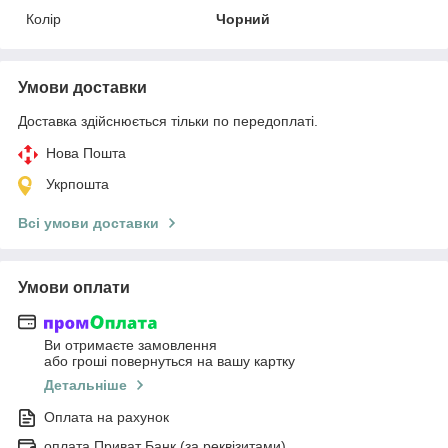
Колір
Чорний
Умови доставки
Доставка здійснюється тільки по передоплаті.
Нова Пошта
Укрпошта
Всі умови доставки
Умови оплати
Ви отримаєте замовлення
або гроші повернуться на вашу картку
Детальніше
Оплата на рахунок
оплата Приват Банк (за реквізитами)