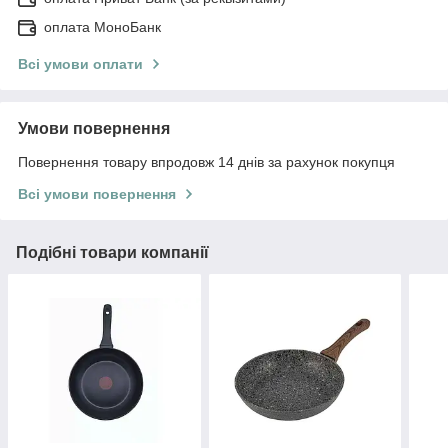
оплата МоноБанк
Всі умови оплати
Умови повернення
Повернення товару впродовж 14 днів за рахунок покупця
Всі умови повернення
Подібні товари компанії