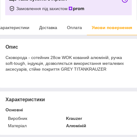
Замовлення під захистом
арактеристики
Доставка
Оплата
Умови повернення
Опис
Сковорода - сотейник 28см WOK кований алюміній, ручка
soft-tough, індукція, дозволяється використання металевих
аксесуарів, стійке покриття GREY TITANKRAUZER
Характеристики
Основні
Виробник
Krauzer
Матеріал
Алюміній