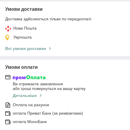
Умови доставки
Доставка здійснюється тільки по передоплаті.
Нова Пошта
Укрпошта
Всі умови доставки
Умови оплати
Ви отримаєте замовлення
або гроші повернуться на вашу картку
Детальніше
Оплата на рахунок
оплата Приват Банк (за реквізитами)
оплата МоноБанк