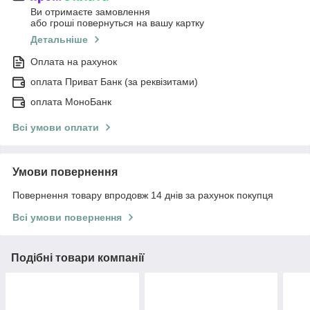
Ви отримаєте замовлення
або гроші повернуться на вашу картку
Детальніше
Оплата на рахунок
оплата Приват Банк (за реквізитами)
оплата МоноБанк
Всі умови оплати
Умови повернення
Повернення товару впродовж 14 днів за рахунок покупця
Всі умови повернення
Подібні товари компанії