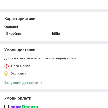
Характеристики
Основні
Виробник
Idilia
Умови доставки
Доставка здійснюється тільки по передоплаті.
Нова Пошта
Укрпошта
Всі умови доставки
Умови оплати