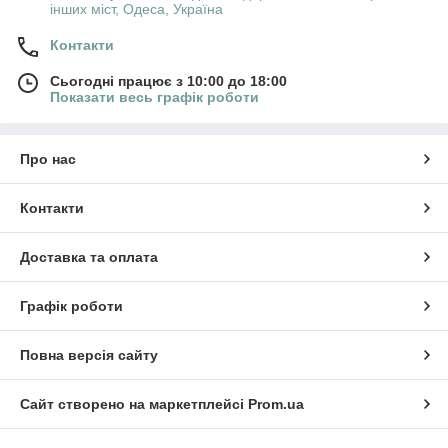
інших міст, Одеса, Україна
Контакти
Сьогодні працює з 10:00 до 18:00
Показати весь графік роботи
Про нас
Контакти
Доставка та оплата
Графік роботи
Повна версія сайту
Сайт створено на маркетплейсі
Prom.ua