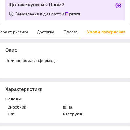
Що таке купити з Пром?
Замовлення під захистом
арактеристики
Доставка
Оплата
Умови повернення
Опис
Поки що немає інформації
Характеристики
Основні
Виробник
Idilia
Тип
Каструля