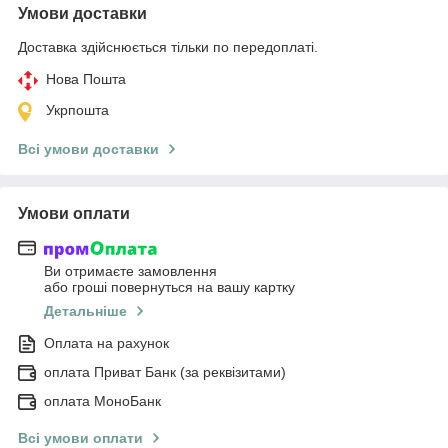
Умови доставки
Доставка здійснюється тільки по передоплаті.
Нова Пошта
Укрпошта
Всі умови доставки
Умови оплати
Ви отримаєте замовлення
або гроші повернуться на вашу картку
Детальніше
Оплата на рахунок
оплата Приват Банк (за реквізитами)
оплата МоноБанк
Всі умови оплати