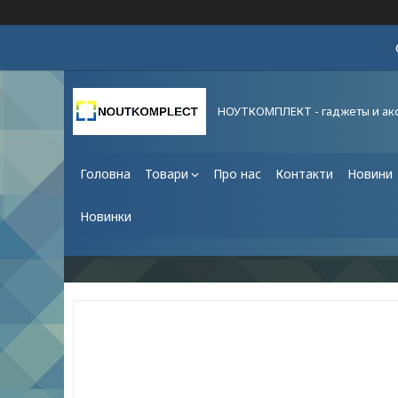
НОУТКОМПЛЕКТ - гаджеты и ак
Головна
Товари
Про нас
Контакти
Новини
Новинки