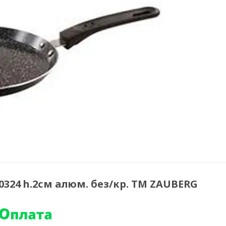
324 h.2см алюм. без/кр. ТМ ZAUBERG