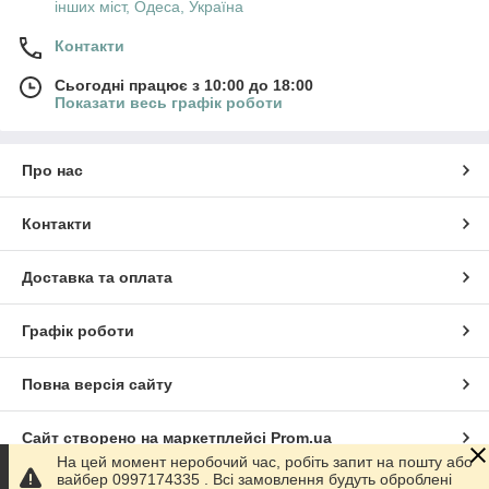
інших міст, Одеса, Україна
Контакти
Сьогодні працює з 10:00 до 18:00
Показати весь графік роботи
Про нас
Контакти
Доставка та оплата
Графік роботи
Повна версія сайту
Сайт створено на маркетплейсі
Prom.ua
На цей момент неробочий час, робіть запит на пошту або
вайбер 0997174335 . Всі замовлення будуть оброблені