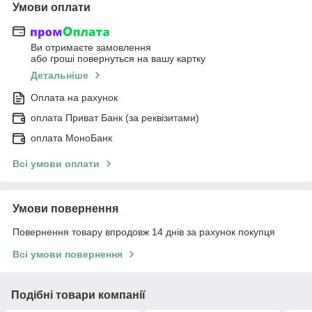
Умови оплати
Ви отримаєте замовлення
або гроші повернуться на вашу картку
Детальніше
Оплата на рахунок
оплата Приват Банк (за реквізитами)
оплата МоноБанк
Всі умови оплати
Умови повернення
Повернення товару впродовж 14 днів за рахунок покупця
Всі умови повернення
Подібні товари компанії