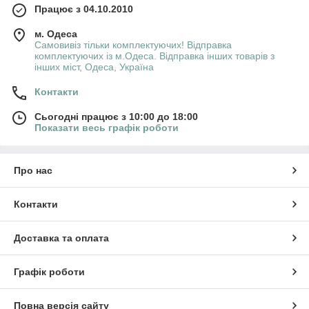
Працює з 04.10.2010
м. Одеса
Самовивіз тільки комплектуючих! Відправка
комплектуючих із м.Одеса. Відправка інших товарів з
інших міст, Одеса, Україна
Контакти
Сьогодні працює з 10:00 до 18:00
Показати весь графік роботи
Про нас
Контакти
Доставка та оплата
Графік роботи
Повна версія сайту