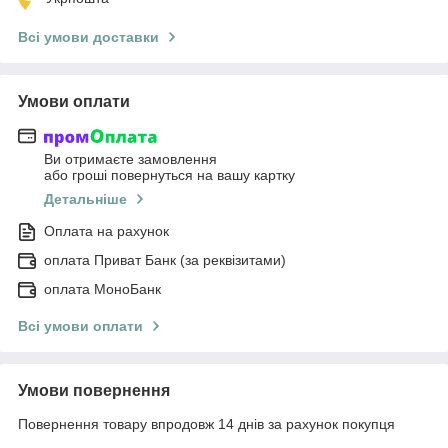
Всі умови доставки
Умови оплати
Ви отримаєте замовлення
або гроші повернуться на вашу картку
Детальніше
Оплата на рахунок
оплата Приват Банк (за реквізитами)
оплата МоноБанк
Всі умови оплати
Умови повернення
Повернення товару впродовж 14 днів за рахунок покупця