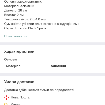
Основні характеристики:
Матеріал: алюміній
Діаметр: 28 см
Висота: 2 см
Товщина стінок: 2.8/4.0 мм
Сумісність: усі типи плит, включно з індукційними
Серія: Intrendo Black Space
Приховати
Характеристики
Основні
Матеріал
Алюміній
Умови доставки
Доставка здійснюється тільки по передоплаті.
Нова Пошта
Укрпошта