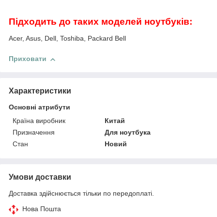
Підходить до таких моделей ноутбуків:
Acer, Asus, Dell, Toshiba, Packard Bell
Приховати
Характеристики
Основні атрибути
Країна виробник
Китай
Призначення
Для ноутбука
Стан
Новий
Умови доставки
Доставка здійснюється тільки по передоплаті.
Нова Пошта