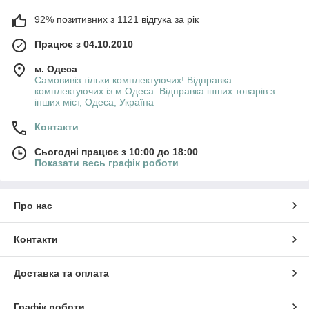
92% позитивних з 1121 відгука за рік
Працює з 04.10.2010
м. Одеса
Самовивіз тільки комплектуючих! Відправка
комплектуючих із м.Одеса. Відправка інших товарів з
інших міст, Одеса, Україна
Контакти
Сьогодні працює з 10:00 до 18:00
Показати весь графік роботи
Про нас
Контакти
Доставка та оплата
Графік роботи