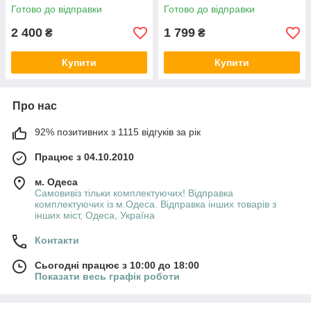
Готово до відправки
Готово до відправки
2 400
1 799
₴
₴
Купити
Купити
Про нас
92% позитивних з 1115 відгуків за рік
Працює з 04.10.2010
м. Одеса
Самовивіз тільки комплектуючих! Відправка
комплектуючих із м.Одеса. Відправка інших товарів з
інших міст, Одеса, Україна
Контакти
Сьогодні працює з 10:00 до 18:00
Показати весь графік роботи