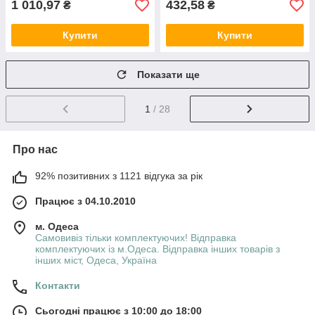
1 010,97
432,58
₴
₴
Купити
Купити
Показати ще
1
/ 28
Про нас
92% позитивних з 1121 відгука за рік
Працює з 04.10.2010
м. Одеса
Самовивіз тільки комплектуючих! Відправка
комплектуючих із м.Одеса. Відправка інших товарів з
інших міст, Одеса, Україна
Контакти
Сьогодні працює з 10:00 до 18:00