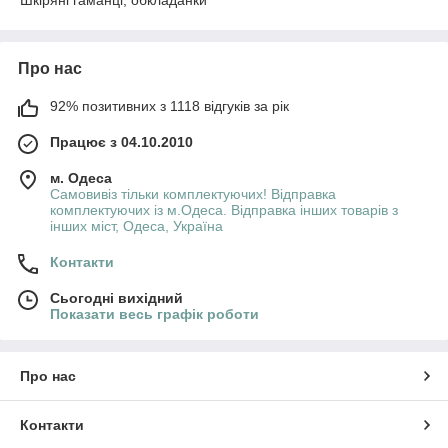
Шкіряні гаманці, обкладанки
Про нас
92% позитивних з 1118 відгуків за рік
Працює з 04.10.2010
м. Одеса
Самовивіз тільки комплектуючих! Відправка
комплектуючих із м.Одеса. Відправка інших товарів з
інших міст, Одеса, Україна
Контакти
Сьогодні вихідний
Показати весь графік роботи
Про нас
Контакти